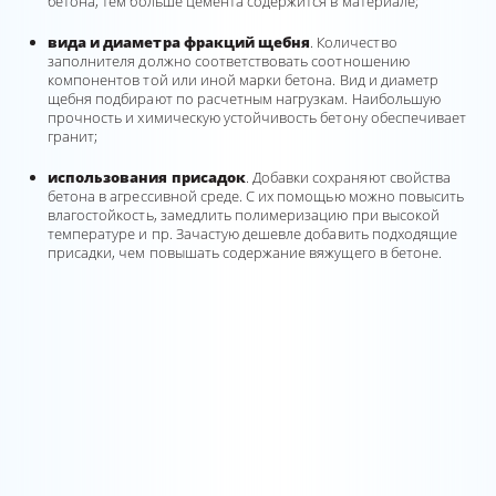
бетона, тем больше цемента содержится в материале;
вида и диаметра фракций щебня
. Количество
заполнителя должно соответствовать соотношению
компонентов той или иной марки бетона. Вид и диаметр
щебня подбирают по расчетным нагрузкам. Наибольшую
прочность и химическую устойчивость бетону обеспечивает
гранит;
использования присадок
. Добавки сохраняют свойства
бетона в агрессивной среде. С их помощью можно повысить
влагостойкость, замедлить полимеризацию при высокой
температуре и пр. Зачастую дешевле добавить подходящие
присадки, чем повышать содержание вяжущего в бетоне.