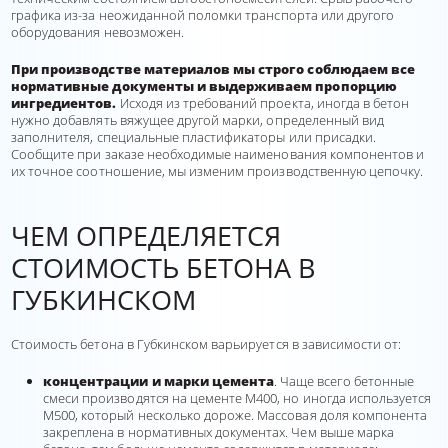
графика из-за неожиданной поломки транспорта или другого
оборудования невозможен.
При производстве материалов мы строго соблюдаем все
нормативные документы и выдерживаем пропорцию
ингредиентов.
Исходя из требований проекта, иногда в бетон
нужно добавлять вяжущее другой марки, определенный вид
заполнителя, специальные пластификаторы или присадки.
Сообщите при заказе необходимые наименования компонентов и
их точное соотношение, мы изменим производственную цепочку.
ЧЕМ ОПРЕДЕЛЯЕТСЯ
СТОИМОСТЬ БЕТОНА В
ГУБКИНСКОМ
Стоимость бетона в Губкинском варьируется в зависимости от:
концентрации и марки цемента
. Чаще всего бетонные
смеси производятся на цементе М400, но иногда используется
М500, который несколько дороже. Массовая доля компонента
закреплена в нормативных документах. Чем выше марка